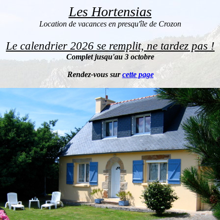
Les Hortensias
Location de vacances en presqu'île de Crozon
Le calendrier 2026 se remplit, ne tardez pas !
Complet jusqu'au 3 octobre
Rendez-vous sur
cette page