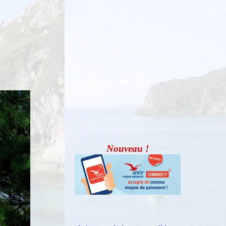
Nouveau !