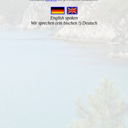
English spoken
Wir sprechen (ein bischen !) Deutsch