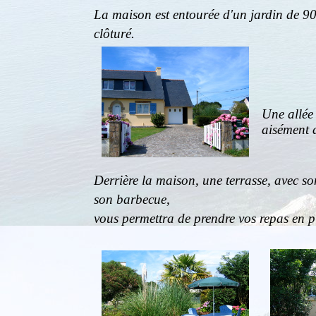
La maison est entourée d'un jardin de 9
clôturé.
Une allée
aisément d
Derrière la maison, une terrasse, avec so
son barbecue,
vous permettra de prendre vos repas en pl