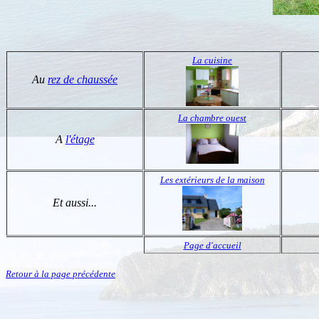
La cuisine
Au
rez de chaussée
La chambre ouest
A
l'étage
Les extérieurs de la maison
Et aussi...
Page d'accueil
Retour à la page précédente