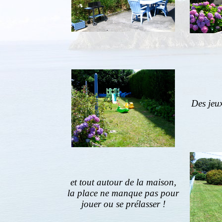
Des jeux
et tout autour de la maison,
la place ne manque pas pour
jouer ou se prélasser !