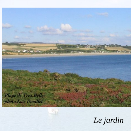
Le jardin